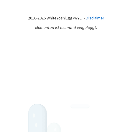
2016-2026 WhiteYoshiEgg/WYE. •
Disclaimer
Momentan ist niemand eingeloggt.