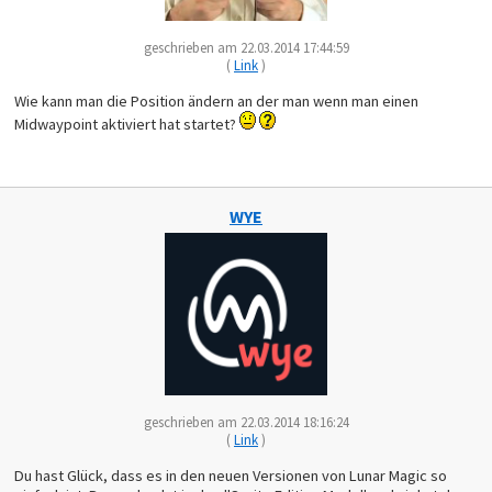
geschrieben am 22.03.2014 17:44:59
(
Link
)
Wie kann man die Position ändern an der man wenn man einen
Midwaypoint aktiviert hat startet?
WYE
geschrieben am 22.03.2014 18:16:24
(
Link
)
Du hast Glück, dass es in den neuen Versionen von Lunar Magic so