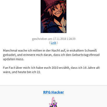
geschrieben am 17.11.2018 1:24:39
(
Link
)
Manchmal wache ich mitten in der Nacht auf, in eiskaltem Schweiß
gebadet, und erinnere mich daran, dass ich den Geburtstagsthread
updaten muss.
Fun Fact über mich: Ich habe euch 2010 erzählt, dass ich 16 Jahre alt
wäre, und heute bin ich 22.
RPG Hacker