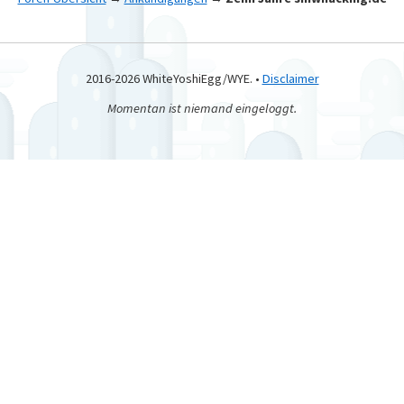
2016-2026 WhiteYoshiEgg/WYE. •
Disclaimer
Momentan ist niemand eingeloggt.