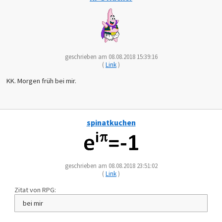
geschrieben am 08.08.2018 15:39:16
(
Link
)
KK. Morgen früh bei mir.
spinatkuchen
geschrieben am 08.08.2018 23:51:02
(
Link
)
Zitat von RPG:
bei mir