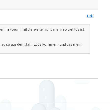
(
Link
)
r im Forum mittlerweile nicht mehr so viel los ist.
genau so aus dem Jahr 2008 kommen (und das mein