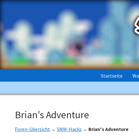
Startseite
Wa
Brian's Adventure
Foren-Übersicht
→
SMW-Hacks
→
Brian's Adventure