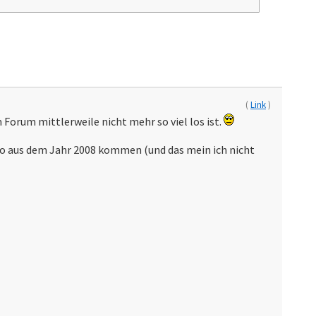
(
Link
)
Forum mittlerweile nicht mehr so viel los ist.
so aus dem Jahr 2008 kommen (und das mein ich nicht