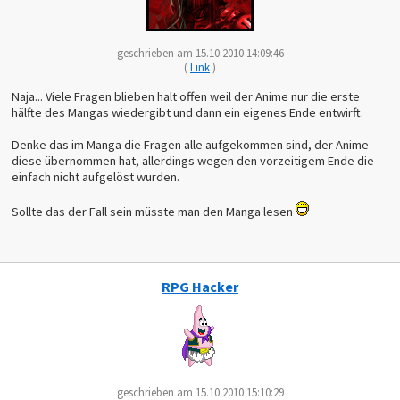
geschrieben am 15.10.2010 14:09:46
(
Link
)
Naja... Viele Fragen blieben halt offen weil der Anime nur die erste
hälfte des Mangas wiedergibt und dann ein eigenes Ende entwirft.
Denke das im Manga die Fragen alle aufgekommen sind, der Anime
diese übernommen hat, allerdings wegen den vorzeitigem Ende die
einfach nicht aufgelöst wurden.
Sollte das der Fall sein müsste man den Manga lesen
RPG Hacker
geschrieben am 15.10.2010 15:10:29