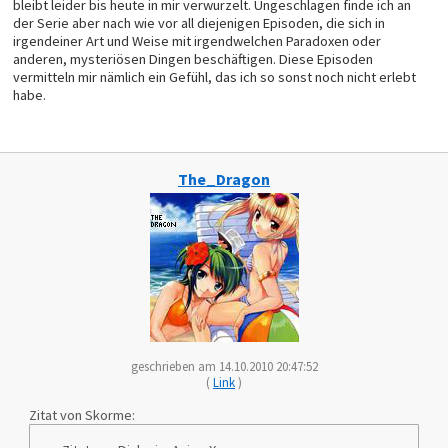
bleibt leider bis heute in mir verwurzelt. Ungeschlagen finde ich an
der Serie aber nach wie vor all diejenigen Episoden, die sich in
irgendeiner Art und Weise mit irgendwelchen Paradoxen oder
anderen, mysteriösen Dingen beschäftigen. Diese Episoden
vermitteln mir nämlich ein Gefühl, das ich so sonst noch nicht erlebt
habe.
The_Dragon
geschrieben am 14.10.2010 20:47:52
(
Link
)
Zitat von Skorme: