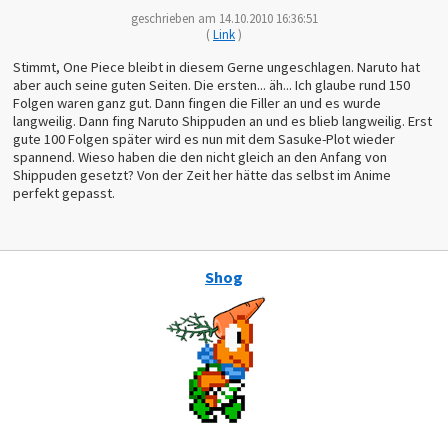
geschrieben am 14.10.2010 16:36:51
(
Link
)
Stimmt, One Piece bleibt in diesem Gerne ungeschlagen. Naruto hat
aber auch seine guten Seiten. Die ersten... äh... Ich glaube rund 150
Folgen waren ganz gut. Dann fingen die Filler an und es wurde
langweilig. Dann fing Naruto Shippuden an und es blieb langweilig. Erst
gute 100 Folgen später wird es nun mit dem Sasuke-Plot wieder
spannend. Wieso haben die den nicht gleich an den Anfang von
Shippuden gesetzt? Von der Zeit her hätte das selbst im Anime
perfekt gepasst.
Shog