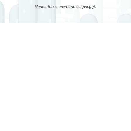
Momentan ist niemand eingeloggt.