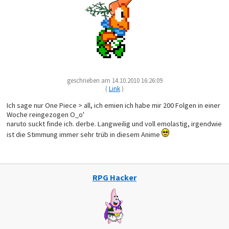
geschrieben am 14.10.2010 16:26:09
(
Link
)
Ich sage nur One Piece > all, ich emien ich habe mir 200 Folgen in einer
Woche reingezogen O_o'
naruto suckt finde ich. derbe. Langweilig und voll emolastig, irgendwie
ist die Stimmung immer sehr trüb in diesem Anime
RPG Hacker