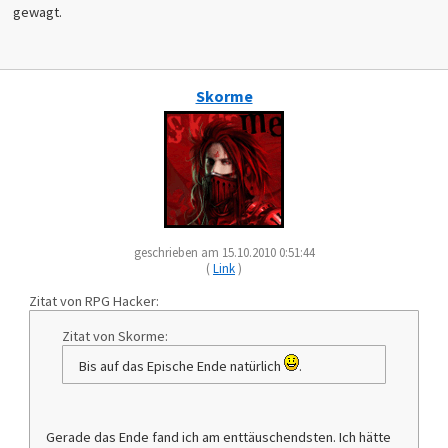
gewagt.
Skorme
geschrieben am 15.10.2010 0:51:44
(
Link
)
Zitat von RPG Hacker:
Zitat von Skorme:
Bis auf das Epische Ende natürlich
.
Gerade das Ende fand ich am enttäuschendsten. Ich hätte