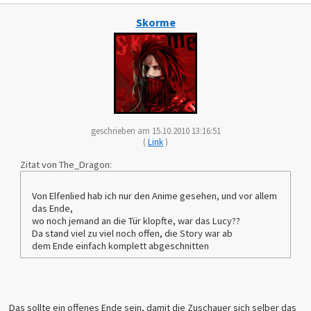
Skorme
geschrieben am 15.10.2010 13:16:51
(
Link
)
Zitat von The_Dragon:
Von Elfenlied hab ich nur den Anime gesehen, und vor allem
das Ende,
wo noch jemand an die Tür klopfte, war das Lucy??
Da stand viel zu viel noch offen, die Story war ab
dem Ende einfach komplett abgeschnitten
Das sollte ein offenes Ende sein, damit die Zuschauer sich selber das