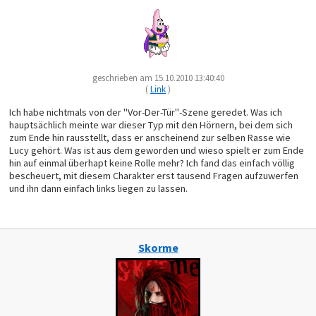
geschrieben am 15.10.2010 13:40:40
(
Link
)
Ich habe nichtmals von der "Vor-Der-Tür"-Szene geredet. Was ich
hauptsächlich meinte war dieser Typ mit den Hörnern, bei dem sich
zum Ende hin rausstellt, dass er anscheinend zur selben Rasse wie
Lucy gehört. Was ist aus dem geworden und wieso spielt er zum Ende
hin auf einmal überhapt keine Rolle mehr? Ich fand das einfach völlig
bescheuert, mit diesem Charakter erst tausend Fragen aufzuwerfen
und ihn dann einfach links liegen zu lassen.
Skorme