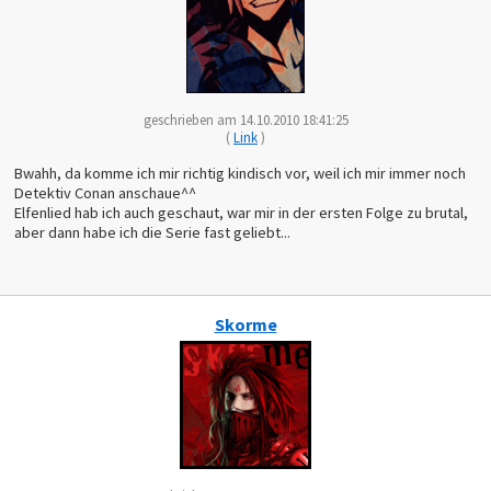
geschrieben am 14.10.2010 18:41:25
(
Link
)
Bwahh, da komme ich mir richtig kindisch vor, weil ich mir immer noch
Detektiv Conan anschaue^^
Elfenlied hab ich auch geschaut, war mir in der ersten Folge zu brutal,
aber dann habe ich die Serie fast geliebt...
Skorme