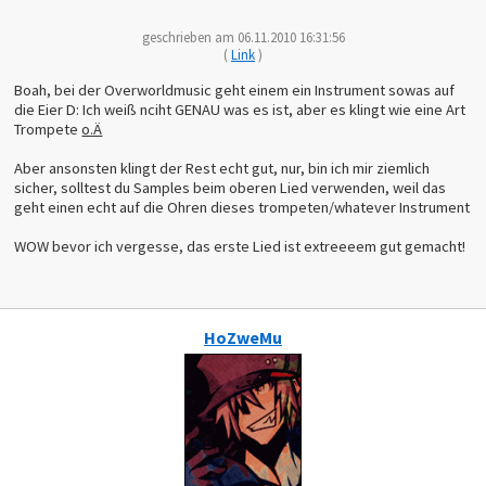
geschrieben am 06.11.2010 16:31:56
(
Link
)
Boah, bei der Overworldmusic geht einem ein Instrument sowas auf
die Eier D: Ich weiß nciht GENAU was es ist, aber es klingt wie eine Art
Trompete
o.Ä
Aber ansonsten klingt der Rest echt gut, nur, bin ich mir ziemlich
sicher, solltest du Samples beim oberen Lied verwenden, weil das
geht einen echt auf die Ohren dieses trompeten/whatever Instrument
WOW bevor ich vergesse, das erste Lied ist extreeeem gut gemacht!
HoZweMu