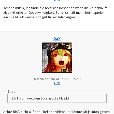
schöne musik, ich finde sie hört sich besser an wenn die Zeit abläuft
also mit erhöter Geschwindigkeit. Sonst schläft mann beim spielen
ein. Die Musik würde sich gut für ein Intro eignen.
DaX
geschrieben am 14.02.2011 16:50:12
(
Link
)
Zitat
EDIT: vom welchen Spiel ist die Musik?
Achte bloß nicht auf den Titel des Videos, er könnte Dir ja Infos geben.