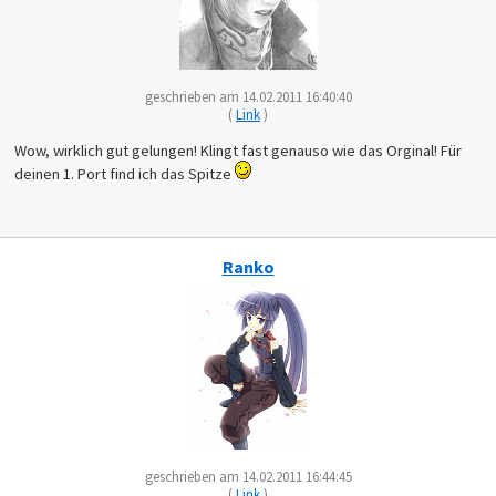
geschrieben am 14.02.2011 16:40:40
(
Link
)
Wow, wirklich gut gelungen! Klingt fast genauso wie das Orginal! Für
deinen 1. Port find ich das Spitze
Ranko
geschrieben am 14.02.2011 16:44:45
(
Link
)