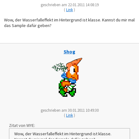
geschrieben am 22.01.2011 14:08:19
(
Link
)
Wow, der Wasserfalleffekt im Hintergrund ist klasse. Kannst du mir mal
das Sample dafür geben?
Shog
geschrieben am 30.01.2011 10:49:30
(
Link
)
Zitat von WYE:
Wow, der Wasserfalleffekt im Hintergrund ist klasse.