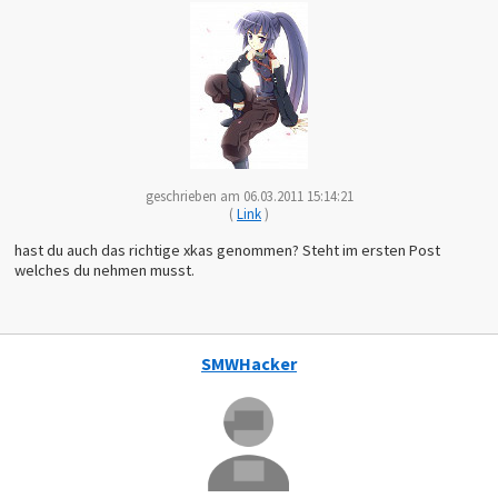
geschrieben am 06.03.2011 15:14:21
(
Link
)
hast du auch das richtige xkas genommen? Steht im ersten Post
welches du nehmen musst.
SMWHacker