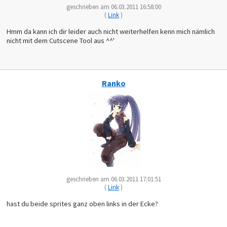
geschrieben am 06.03.2011 16:58:00
(
Link
)
Hmm da kann ich dir leider auch nicht weiterhelfen kenn mich nämlich
nicht mit dem Cutscene Tool aus ^^'
Ranko
geschrieben am 06.03.2011 17:01:51
(
Link
)
hast du beide sprites ganz oben links in der Ecke?