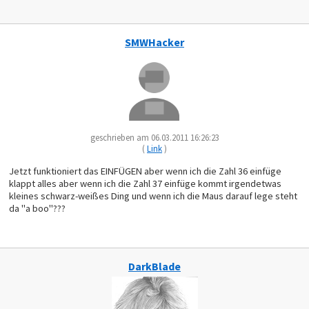
SMWHacker
geschrieben am 06.03.2011 16:26:23
(
Link
)
Jetzt funktioniert das EINFÜGEN aber wenn ich die Zahl 36 einfüge
klappt alles aber wenn ich die Zahl 37 einfüge kommt irgendetwas
kleines schwarz-weißes Ding und wenn ich die Maus darauf lege steht
da "a boo"???
DarkBlade