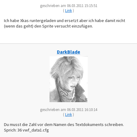
geschrieben am 06.03.2011 15:15:51
(
Link
)
Ich habe Xkas runtergeladen und ersetzt aber ich habe damit nicht
(wenn das geht) den Sprite versucht einzufügen.
DarkBlade
geschrieben am 06.03.2011 16:10:14
(
Link
)
Du musst die Zahl vor dem Namen des Textdokuments schreiben.
Sprich: 36 vwf_data1.cfg