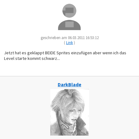
geschrieben am 06.03.2011 16:53:12
(
Link
)
Jetzt hat es geklappt BEIDE Sprites einzufügen aber wenn ich das
Level starte kommt schwarz...
DarkBlade