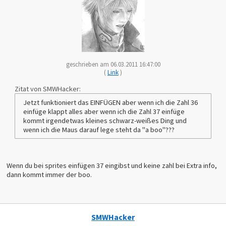
geschrieben am 06.03.2011 16:47:00
(
Link
)
Zitat von SMWHacker:
Jetzt funktioniert das EINFÜGEN aber wenn ich die Zahl 36
einfüge klappt alles aber wenn ich die Zahl 37 einfüge
kommt irgendetwas kleines schwarz-weißes Ding und
wenn ich die Maus darauf lege steht da "a boo"???
Wenn du bei sprites einfügen 37 eingibst und keine zahl bei Extra info,
dann kommt immer der boo.
SMWHacker