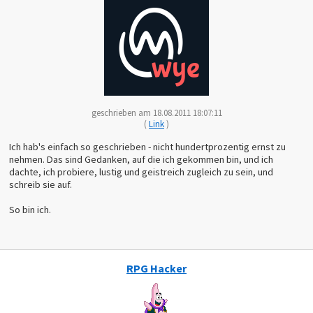
geschrieben am 18.08.2011 18:07:11
(
Link
)
Ich hab's einfach so geschrieben - nicht hundertprozentig ernst zu
nehmen. Das sind Gedanken, auf die ich gekommen bin, und ich
dachte, ich probiere, lustig und geistreich zugleich zu sein, und
schreib sie auf.
So bin ich.
RPG Hacker