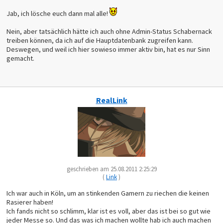
Jab, ich lösche euch dann mal alle!
Nein, aber tatsächlich hätte ich auch ohne Admin-Status Schabernack
treiben können, da ich auf die Hauptdatenbank zugreifen kann.
Deswegen, und weil ich hier sowieso immer aktiv bin, hat es nur Sinn
gemacht.
RealLink
geschrieben am 25.08.2011 2:25:29
(
Link
)
Ich war auch in Köln, um an stinkenden Gamern zu riechen die keinen
Rasierer haben!
Ich fands nicht so schlimm, klar ist es voll, aber das ist bei so gut wie
jeder Messe so. Und das was ich machen wollte hab ich auch machen