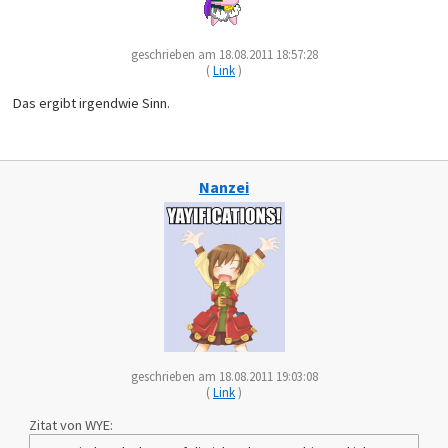
geschrieben am 18.08.2011 18:57:28
(
Link
)
Das ergibt irgendwie Sinn.
Nanzei
geschrieben am 18.08.2011 19:03:08
(
Link
)
Zitat von WYE: