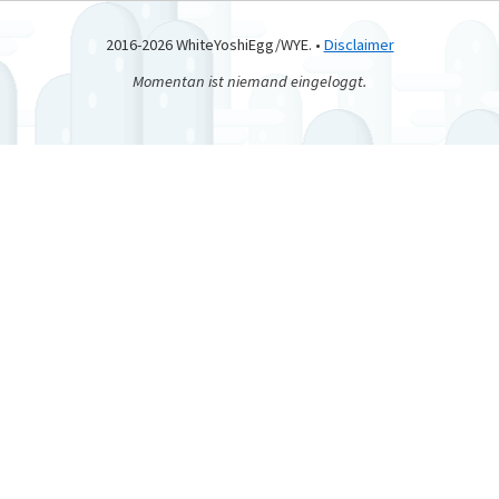
2016-2026 WhiteYoshiEgg/WYE. •
Disclaimer
Momentan ist niemand eingeloggt.