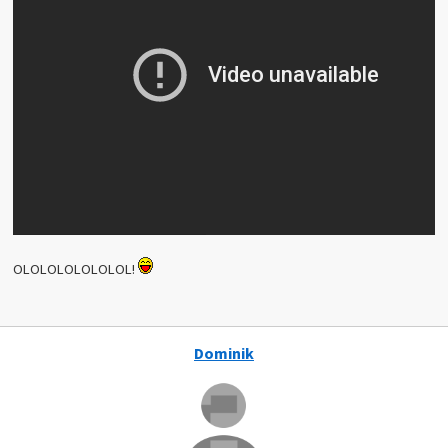
OLOLOLOLOLOLOL!
Dominik