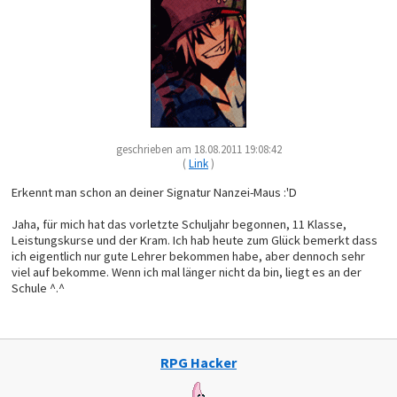
geschrieben am 18.08.2011 19:08:42
(
Link
)
Erkennt man schon an deiner Signatur Nanzei-Maus :'D
Jaha, für mich hat das vorletzte Schuljahr begonnen, 11 Klasse,
Leistungskurse und der Kram. Ich hab heute zum Glück bemerkt dass
ich eigentlich nur gute Lehrer bekommen habe, aber dennoch sehr
viel auf bekomme. Wenn ich mal länger nicht da bin, liegt es an der
Schule ^.^
RPG Hacker