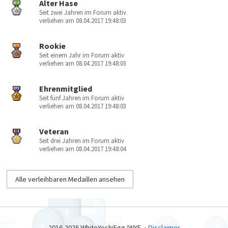
Alter Hase
Seit zwei Jahren im Forum aktiv
verliehen am 08.04.2017 19:48:03
Rookie
Seit einem Jahr im Forum aktiv
verliehen am 08.04.2017 19:48:03
Ehrenmitglied
Seit fünf Jahren im Forum aktiv
verliehen am 08.04.2017 19:48:03
Veteran
Seit drei Jahren im Forum aktiv
verliehen am 08.04.2017 19:48:04
Alle verleihbaren Medaillen ansehen
2016-2026 WhiteYoshiEgg/WYE. •
Disclaimer