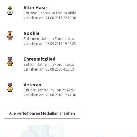
Alter Hase
Seit zwei Jahren im Forum aktiv
verliehen am 21.08.2017 22:10:38
Rookie
Seit einem Jahr im Forum aktiv
verliehen am 08.04.2017 19:48:03
Ehrenmitglied
Seit fünf Jahren im Forum aktiv
verliehen am 25.08.2020 4:16:53
Veteran
Seit drei Jahren im Forum aktiv
verliehen am 28.08.2018 12:47:36
Alle verleihbaren Medaillen ansehen