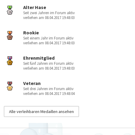
Alter Hase
Seit zwei Jahren im Forum aktiv
verliehen am 08.04.2017 19:48:03
Rookie
Seit einem Jahr im Forum aktiv
verliehen am 08.04.2017 19:48:03
Ehrenmitglied
Seit fünf Jahren im Forum aktiv
verliehen am 08.04.2017 19:48:03
Veteran
Seit drei Jahren im Forum aktiv
verliehen am 08.04.2017 19:48:04
Alle verleihbaren Medaillen ansehen