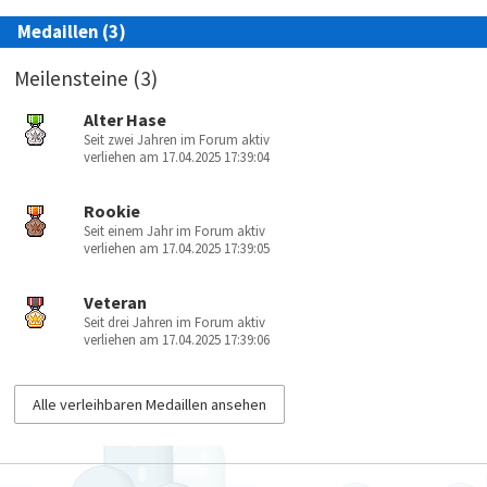
Medaillen (3)
Meilensteine (3)
Alter Hase
Seit zwei Jahren im Forum aktiv
verliehen am 17.04.2025 17:39:04
Rookie
Seit einem Jahr im Forum aktiv
verliehen am 17.04.2025 17:39:05
Veteran
Seit drei Jahren im Forum aktiv
verliehen am 17.04.2025 17:39:06
Alle verleihbaren Medaillen ansehen