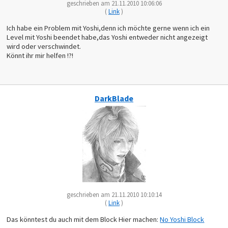
geschrieben am 21.11.2010 10:06:06
(
Link
)
Ich habe ein Problem mit Yoshi,denn ich möchte gerne wenn ich ein
Level mit Yoshi beendet habe,das Yoshi entweder nicht angezeigt
wird oder verschwindet.
Könnt ihr mir helfen !?!
DarkBlade
geschrieben am 21.11.2010 10:10:14
(
Link
)
Das könntest du auch mit dem Block Hier machen:
No Yoshi Block