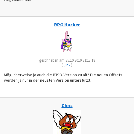
RPG Hacker
geschrieben am 25.10.2010 21:13:18
(
Link
)
Möglicherweise ja auch die BTSD-Version zu alt? Die neuen Offsets
werden ja nur in der neusten Version unterstützt.
Chris