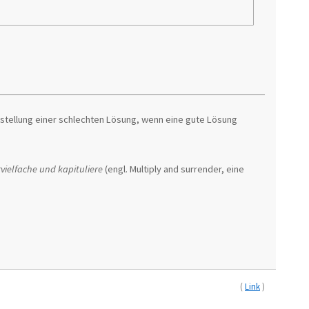
tstellung einer schlechten Lösung, wenn eine gute Lösung
vielfache und kapituliere
(engl. Multiply and surrender, eine
(
Link
)