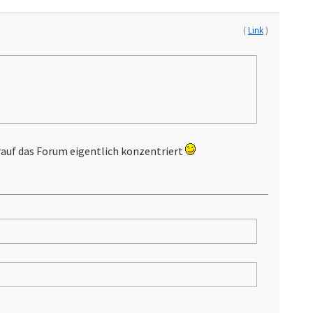
(
Link
)
auf das Forum eigentlich konzentriert