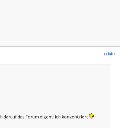
(
Link
)
h darauf das Forum eigentlich konzentriert