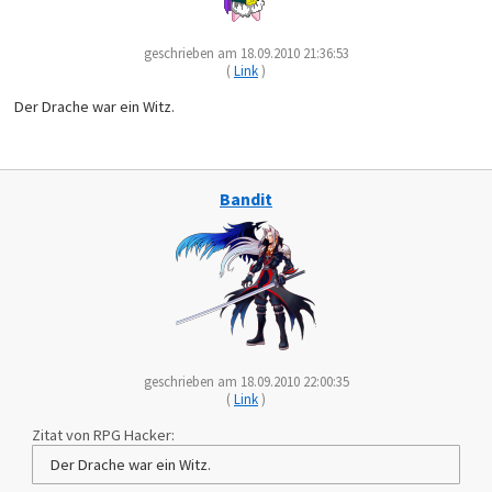
geschrieben am 18.09.2010 21:36:53
(
Link
)
Der Drache war ein Witz.
Bandit
geschrieben am 18.09.2010 22:00:35
(
Link
)
Zitat von RPG Hacker:
Der Drache war ein Witz.