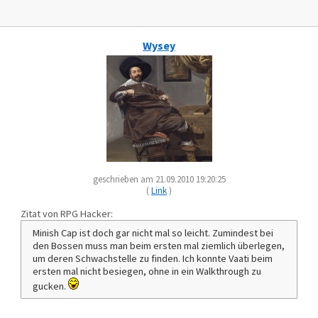
Wysey
geschrieben am 21.09.2010 19:20:25
(
Link
)
Zitat von RPG Hacker:
Minish Cap ist doch gar nicht mal so leicht. Zumindest bei
den Bossen muss man beim ersten mal ziemlich überlegen,
um deren Schwachstelle zu finden. Ich konnte Vaati beim
ersten mal nicht besiegen, ohne in ein Walkthrough zu
gucken.