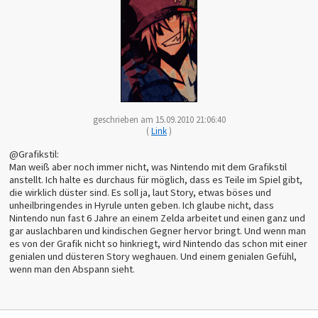
geschrieben am 15.09.2010 21:06:40
(
Link
)
@Grafikstil:
Man weiß aber noch immer nicht, was Nintendo mit dem Grafikstil
anstellt. Ich halte es durchaus für möglich, dass es Teile im Spiel gibt,
die wirklich düster sind. Es soll ja, laut Story, etwas böses und
unheilbringendes in Hyrule unten geben. Ich glaube nicht, dass
Nintendo nun fast 6 Jahre an einem Zelda arbeitet und einen ganz und
gar auslachbaren und kindischen Gegner hervor bringt. Und wenn man
es von der Grafik nicht so hinkriegt, wird Nintendo das schon mit einer
genialen und düsteren Story weghauen. Und einem genialen Gefühl,
wenn man den Abspann sieht.