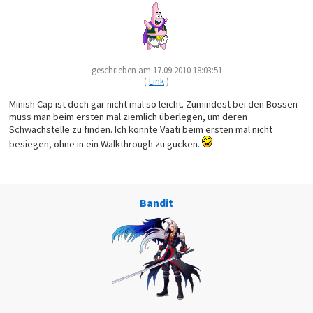
geschrieben am 17.09.2010 18:03:51
(
Link
)
Minish Cap ist doch gar nicht mal so leicht. Zumindest bei den Bossen
muss man beim ersten mal ziemlich überlegen, um deren
Schwachstelle zu finden. Ich konnte Vaati beim ersten mal nicht
besiegen, ohne in ein Walkthrough zu gucken.
Bandit