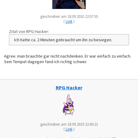
geschrieben am 18.09.2010 22:07:55
(
Link
)
Zitat von RPG Hacker:
Ich hatte ca. 2 Minuten gebraucht um ihn zu besiegen.
Agree. man brauchte gar nicht nachdenken. Er war einfach zu einfach.
Sein Tempel dagegen fand ich richtig schwer.
RPG Hacker
geschrieben am 18.09.2010 22:40:21
(
Link
)