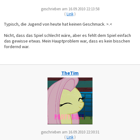
geschrieben am 16.09.2010 22:13:58
(
Link
)
Typisch, die Jugend von heute hat keinen Geschmack. >.<
Nicht, dass das Spiel schlecht wäre, aber es fehlt dem Spiel einfach
das gewisse etwas. Mein Hauptproblem war, dass es kein bisschen
fordernd war.
TheTim
geschrieben am 16.09.2010 22:30:31
(
Link
)