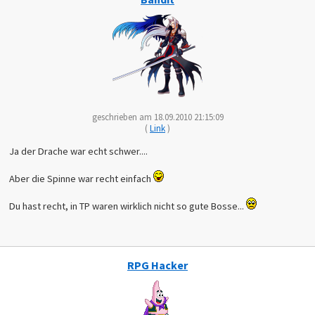
geschrieben am 18.09.2010 21:15:09
(
Link
)
Ja der Drache war echt schwer....
Aber die Spinne war recht einfach
Du hast recht, in TP waren wirklich nicht so gute Bosse...
RPG Hacker