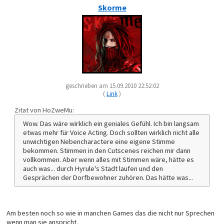
Skorme
geschrieben am 15.09.2010 22:52:02
(
Link
)
Zitat von HoZweMu:
Wow. Das wäre wirklich ein geniales Gefühl. Ich bin langsam
etwas mehr für Voice Acting. Doch sollten wirklich nicht alle
unwichtigen Nebencharactere eine eigene Stimme
bekommen. Stimmen in den Cutscenes reichen mir dann
vollkommen. Aber wenn alles mit Stimmen wäre, hätte es
auch was... durch Hyrule's Stadt laufen und den
Gesprächen der Dorfbewohner zuhören. Das hätte was...
Am besten noch so wie in manchen Games das die nicht nur Sprechen
wenn man sie anspricht.