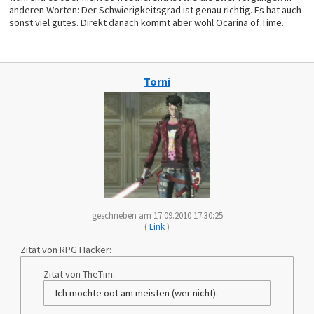
anderen Worten: Der Schwierigkeitsgrad ist genau richtig. Es hat auch
sonst viel gutes. Direkt danach kommt aber wohl Ocarina of Time.
Torni
geschrieben am 17.09.2010 17:30:25
(
Link
)
Zitat von RPG Hacker:
Zitat von TheTim:
Ich mochte oot am meisten (wer nicht).