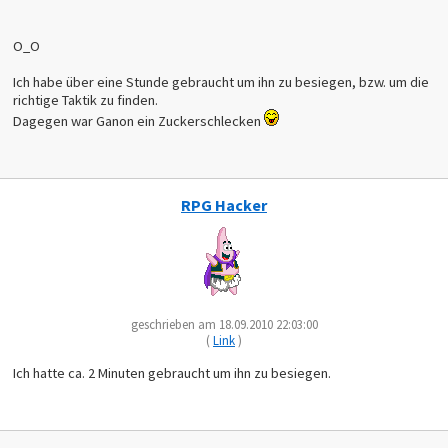
O_O
Ich habe über eine Stunde gebraucht um ihn zu besiegen, bzw. um die
richtige Taktik zu finden.
Dagegen war Ganon ein Zuckerschlecken
RPG Hacker
geschrieben am 18.09.2010 22:03:00
(
Link
)
Ich hatte ca. 2 Minuten gebraucht um ihn zu besiegen.