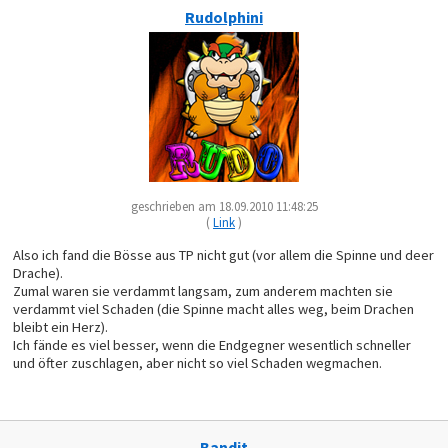
Rudolphini
geschrieben am 18.09.2010 11:48:25
(
Link
)
Also ich fand die Bösse aus TP nicht gut (vor allem die Spinne und deer
Drache).
Zumal waren sie verdammt langsam, zum anderem machten sie
verdammt viel Schaden (die Spinne macht alles weg, beim Drachen
bleibt ein Herz).
Ich fände es viel besser, wenn die Endgegner wesentlich schneller
und öfter zuschlagen, aber nicht so viel Schaden wegmachen.
Bandit