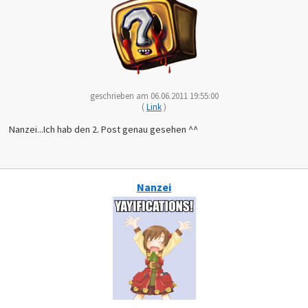
geschrieben am 06.06.2011 19:55:00
(
Link
)
Nanzei...Ich hab den 2. Post genau gesehen ^^
Nanzei