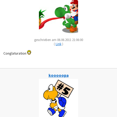
geschrieben am 06.06.2011 21:06:00
(
Link
)
Conglaturation
kooooopa