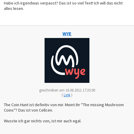
Habe ich irgendwas verpasst? Das ist so viel Text! Ich will das nicht
alles lesen.
WYE
geschrieben am 16.06.2011 17:35:00
(
Link
)
The Coin Hunt ist definitiv von mir. Meint ihr "The missing Mushroom
Coins"? Das ist von Cellcen.
Wusste ich gar nichts von, ist mir auch egal.