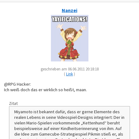
Nanzei
geschrieben am 06.06.2011 20:18:18
(
Link
)
@RPG Hacker:
Ich weiß doch das er wirklich so heißt, maan.
Zitat
Miyamoto ist bekannt dafür, dass er gerne Elemente des
realen Lebens in seine Videospiel-Designs integriert: Der in
vielen Mario-Spielen vorkommende „Kettenhund“ beruht
beispielsweise auf einer Kindheitserinnerung von ihm. Auf
die Idee zum Gamecube-Strategiespiel Pikmin stieß er, als