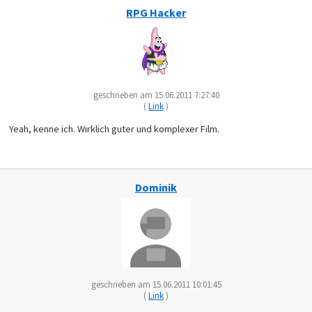
RPG Hacker
geschrieben am 15.06.2011 7:27:40
(
Link
)
Yeah, kenne ich. Wirklich guter und komplexer Film.
Dominik
geschrieben am 15.06.2011 10:01:45
(
Link
)