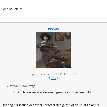
Ach so, ok. ^^"
Wysey
geschrieben am 15.06.2011 21:13:37
(
Link
)
Zitat von Underway:
Ich geh davon aus das du einen gewissen Fr3ak meinst ?
Ich sag nur klauen das Wort versetzt den guten ollen Fr3akgamer in