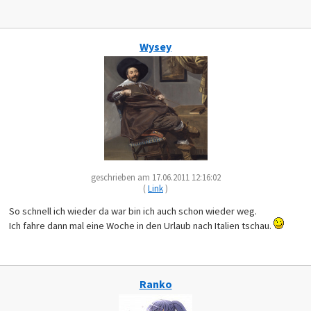
Wysey
geschrieben am 17.06.2011 12:16:02
(
Link
)
So schnell ich wieder da war bin ich auch schon wieder weg.
Ich fahre dann mal eine Woche in den Urlaub nach Italien tschau.
Ranko