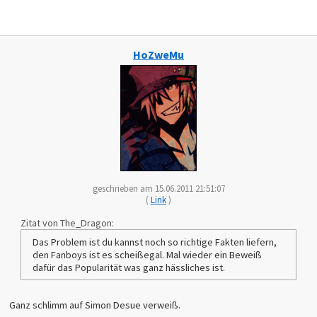
HoZweMu
geschrieben am 15.06.2011 21:51:07
(
Link
)
Zitat von The_Dragon:
Das Problem ist du kannst noch so richtige Fakten liefern,
den Fanboys ist es scheißegal. Mal wieder ein Beweiß
dafür das Popularität was ganz hässliches ist.
Ganz schlimm auf Simon Desue verweiß.