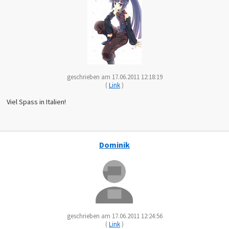
geschrieben am 17.06.2011 12:18:19
(
Link
)
Viel Spass in Italien!
Dominik
geschrieben am 17.06.2011 12:24:56
(
Link
)