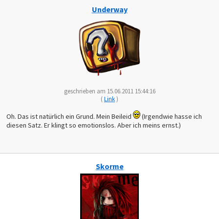
Underway
geschrieben am 15.06.2011 15:44:16
(
Link
)
Oh. Das ist natürlich ein Grund. Mein Beileid
(Irgendwie hasse ich
diesen Satz. Er klingt so emotionslos. Aber ich meins ernst.)
Skorme