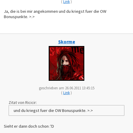
(
Link
)
Ja, die is bei mir angekommen und du kriegst fuer die OW
Bonuspunkte. >.>
Skorme
geschrieben am 26.06.2011 13:45:15
(
Link
)
Zitat von Ricicir:
und du kriegst fuer die OW Bonuspunkte. >.>
Sieht er dann doch schon :'D