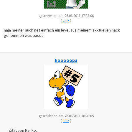
geschrieben am 26.06.2011 17:33:06
(
Link
)
naja meiner auch net einfach ein level aus meinem akktuellen hack
genommen was passt!
kooooopa
geschrieben am 26.06.2011 18:08:05
(
Link
)
Zitat von Ranko: