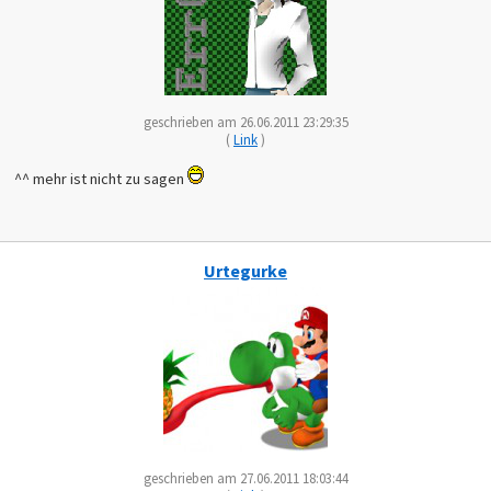
geschrieben am 26.06.2011 23:29:35
(
Link
)
^^ mehr ist nicht zu sagen
Urtegurke
geschrieben am 27.06.2011 18:03:44