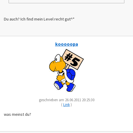
Du auch? Ich find mein Level recht gut^*
kooooopa
geschrieben am 26.06.2011 20:25:30
(
Link
)
was meinst du?