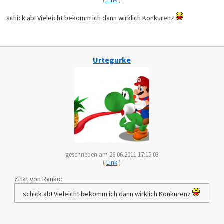
schick ab! Vieleicht bekomm ich dann wirklich Konkurenz
Urtegurke
geschrieben am 26.06.2011 17:15:03
(
Link
)
Zitat von Ranko:
schick ab! Vieleicht bekomm ich dann wirklich Konkurenz