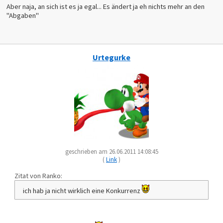
Aber naja, an sich ist es ja egal... Es ändert ja eh nichts mehr an den
"Abgaben"
Urtegurke
geschrieben am 26.06.2011 14:08:45
(
Link
)
Zitat von Ranko:
ich hab ja nicht wirklich eine Konkurrenz