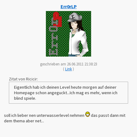
Err0rLP
geschrieben am 26.06.2011 21:38:23
(
Link
)
Zitat von Ricicir:
Eigentlich hab ich deinen Level heute morgen auf deiner
Homepage schon angeguckt...Ich mag es mehr, wenn ich
blind spiele.
soll ich lieber nen unterwasserlevel nehmen
das passt dann mit
dem thema aber net...