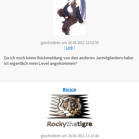
geschrieben am 26.06.2011 13:02:50
(
Link
)
Da ich noch keine Rückmeldung von den anderen Jurmitgliedern habe:
Ist eigentlich mein Level angekommen?
Ricicir
geschrieben am 26.06.2011 13:13:44