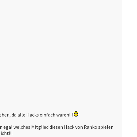
ehen, da alle Hacks einfach waren!!!
nn egal welches Mitglied diesen Hack von Ranko spielen
icht!!!