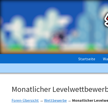
Startseite
Wa
Monatlicher Levelwettbewerb
Foren-Übersicht
→
Wettbewerbe
→
Monatlicher Levelwe